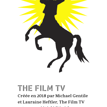
THE FILM TV
Créée en 2018 par Michael Gentile
et Lauraine Heftler, The Film TV