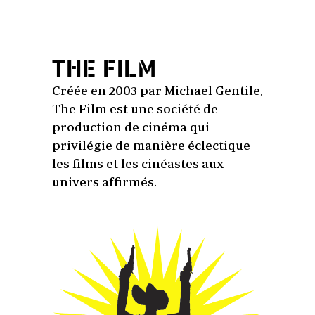
THE FILM
Créée en 2003 par Michael Gentile,
The Film est une société de
production de cinéma qui
privilégie de manière éclectique
les films et les cinéastes aux
univers affirmés.