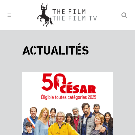
ACTUALITÉS