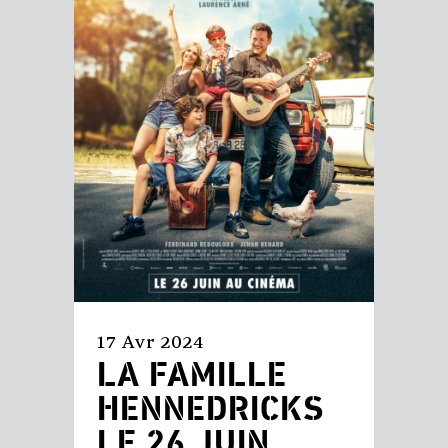
17 Avr 2024
LA FAMILLE
HENNEDRICKS
LE 26 JUIN