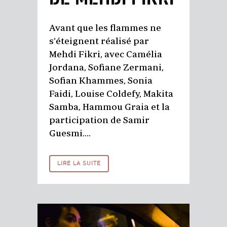
Avant que les flammes ne
s'éteignent réalisé par
Mehdi Fikri, avec Camélia
Jordana, Sofiane Zermani,
Sofian Khammes, Sonia
Faidi, Louise Coldefy, Makita
Samba, Hammou Graia et la
participation de Samir
Guesmi....
LIRE LA SUITE