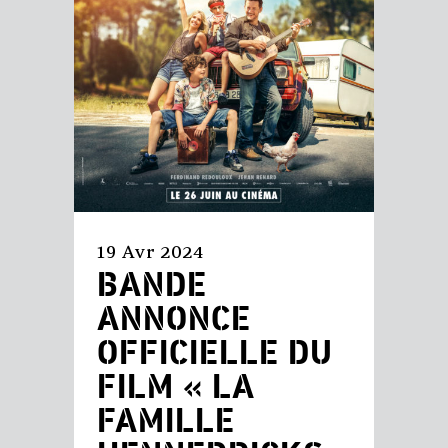
19 Avr 2024
BANDE
ANNONCE
OFFICIELLE DU
FILM « LA
FAMILLE