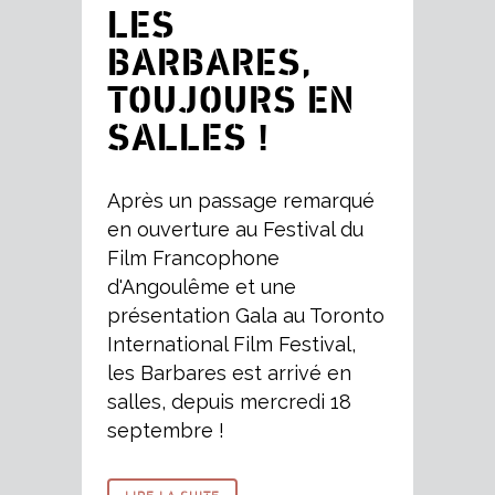
LES
BARBARES,
TOUJOURS EN
SALLES !
Après un passage remarqué
en ouverture au Festival du
Film Francophone
d'Angoulême et une
présentation Gala au Toronto
International Film Festival,
les Barbares est arrivé en
salles, depuis mercredi 18
septembre !