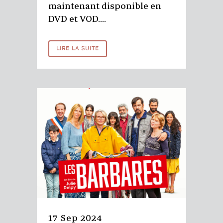
maintenant disponible en
DVD et VOD....
LIRE LA SUITE
17 Sep 2024