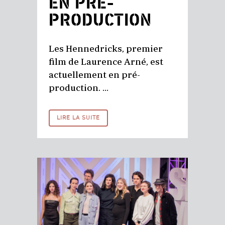
EN PRÉ-
PRODUCTION
Les Hennedricks, premier
film de Laurence Arné, est
actuellement en pré-
production. ...
LIRE LA SUITE