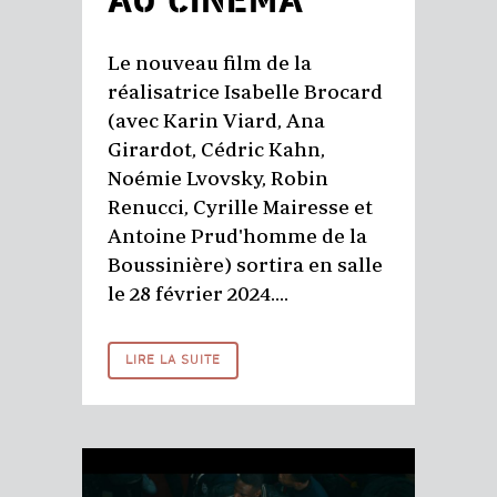
AU CINÉMA
Le nouveau film de la
réalisatrice Isabelle Brocard
(avec Karin Viard, Ana
Girardot, Cédric Kahn,
Noémie Lvovsky, Robin
Renucci, Cyrille Mairesse et
Antoine Prud'homme de la
Boussinière) sortira en salle
le 28 février 2024....
LIRE LA SUITE