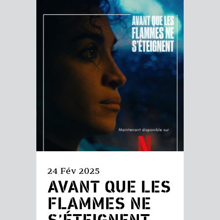
24 Fév 2025
AVANT QUE LES
FLAMMES NE