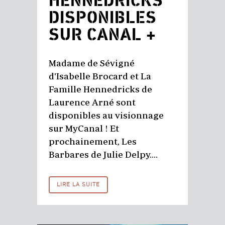
HENNEDRICKS
DISPONIBLES
SUR CANAL +
Madame de Sévigné
d'Isabelle Brocard et La
Famille Hennedricks de
Laurence Arné sont
disponibles au visionnage
sur MyCanal ! Et
prochainement, Les
Barbares de Julie Delpy....
LIRE LA SUITE