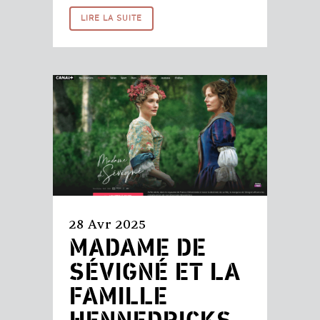
LIRE LA SUITE
28 Avr 2025
MADAME DE
SÉVIGNÉ ET LA
FAMILLE