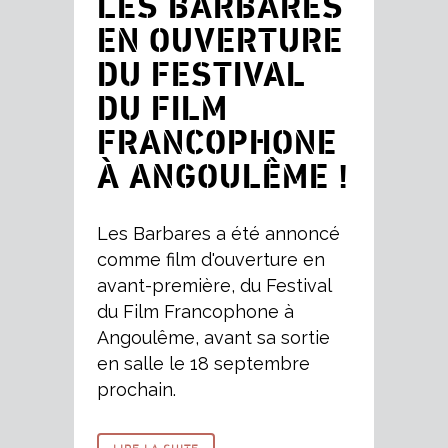
LES BARBARES
EN OUVERTURE
DU FESTIVAL
DU FILM
FRANCOPHONE
À ANGOULÊME !
Les Barbares a été annoncé
comme film d'ouverture en
avant-première, du Festival
du Film Francophone à
Angoulême, avant sa sortie
en salle le 18 septembre
prochain.