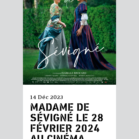
14 Déc 2023
MADAME DE
SÉVIGNÉ LE 28
FÉVRIER 2024