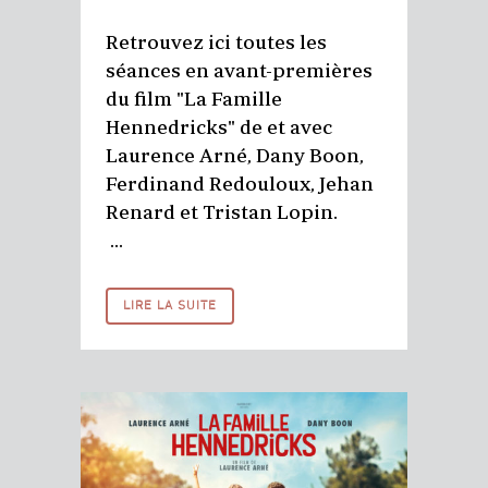
Retrouvez ici toutes les
séances en avant-premières
du film "La Famille
Hennedricks" de et avec
Laurence Arné, Dany Boon,
Ferdinand Redouloux, Jehan
Renard et Tristan Lopin.
...
LIRE LA SUITE