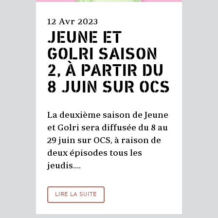
12 Avr 2023
JEUNE ET
GOLRI SAISON
2, À PARTIR DU
8 JUIN SUR OCS
La deuxième saison de Jeune
et Golri sera diffusée du 8 au
29 juin sur OCS, à raison de
deux épisodes tous les
jeudis....
LIRE LA SUITE