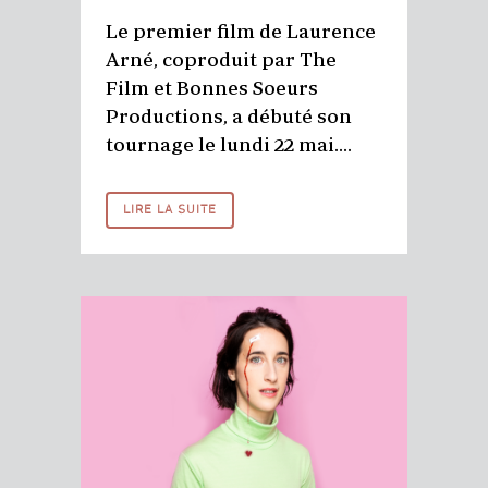
Le premier film de Laurence
Arné, coproduit par The
Film et Bonnes Soeurs
Productions, a débuté son
tournage le lundi 22 mai....
LIRE LA SUITE