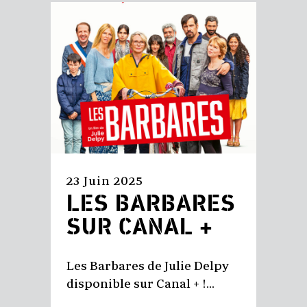
23 Juin 2025
LES BARBARES
SUR CANAL +
Les Barbares de Julie Delpy
disponible sur Canal + !...