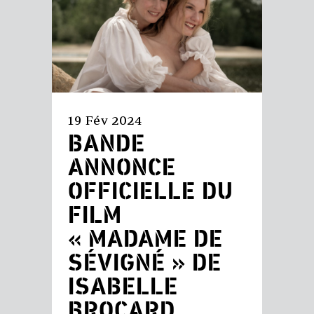
19 Fév 2024
BANDE
ANNONCE
OFFICIELLE DU
FILM
« MADAME DE
SÉVIGNÉ » DE
ISABELLE
BROCARD