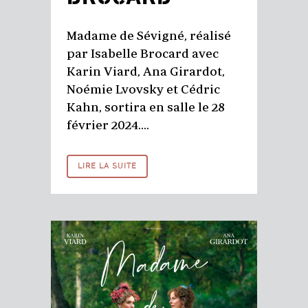
Madame de Sévigné, réalisé
par Isabelle Brocard avec
Karin Viard, Ana Girardot,
Noémie Lvovsky et Cédric
Kahn, sortira en salle le 28
février 2024....
LIRE LA SUITE