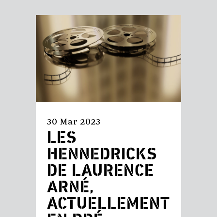
30 Mar 2023
LES
HENNEDRICKS
DE LAURENCE
ARNÉ,
ACTUELLEMENT