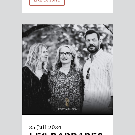
LIRE LA SUITE
25 Juil 2024