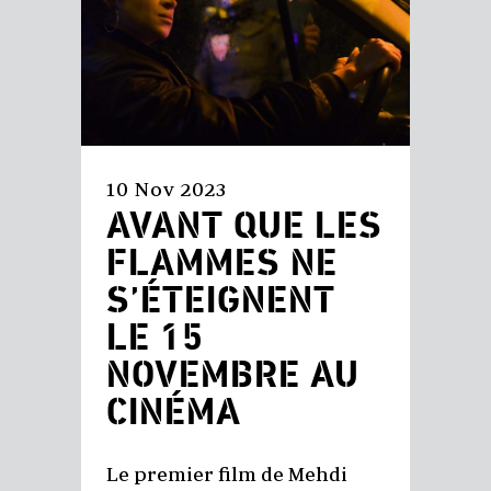
10 Nov 2023
AVANT QUE LES
FLAMMES NE
S’ÉTEIGNENT
LE 15
NOVEMBRE AU
CINÉMA
Le premier film de Mehdi