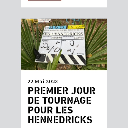
22 Mai 2023
PREMIER JOUR
DE TOURNAGE
POUR LES
HENNEDRICKS