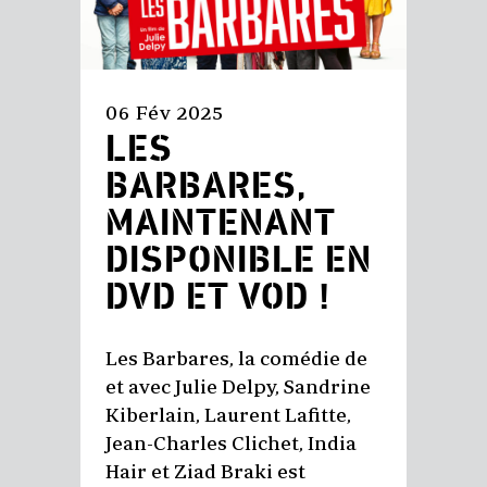
06 Fév 2025
LES
BARBARES,
MAINTENANT
DISPONIBLE EN
DVD ET VOD !
Les Barbares, la comédie de
et avec Julie Delpy, Sandrine
Kiberlain, Laurent Lafitte,
Jean-Charles Clichet, India
Hair et Ziad Braki est