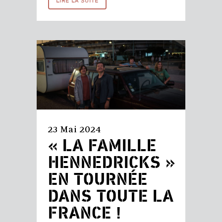
LIRE LA SUITE
23 Mai 2024
« LA FAMILLE
HENNEDRICKS »
EN TOURNÉE
DANS TOUTE LA
FRANCE !