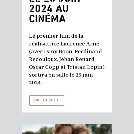
2024 AU
CINÉMA
Le premier film de la
réalisatrice Laurence Arné
(avec Dany Boon, Ferdinand
Redouloux, Jehan Renard,
Oscar Copp et Tristan Lopin)
sortira en salle le 26 juin
2024....
LIRE LA SUITE