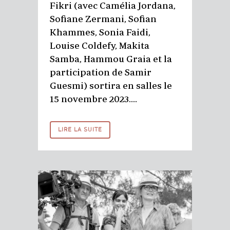
Fikri (avec Camélia Jordana,
Sofiane Zermani, Sofian
Khammes, Sonia Faidi,
Louise Coldefy, Makita
Samba, Hammou Graia et la
participation de Samir
Guesmi) sortira en salles le
15 novembre 2023....
LIRE LA SUITE