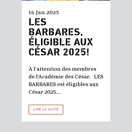
16 Jan 2025
LES
BARBARES,
ÉLIGIBLE AUX
CÉSAR 2025!
À l'attention des membres
de l'Académie des César, LES
BARBARES est éligibles aux
César 2025....
LIRE LA SUITE