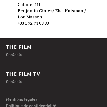
Cabinet 111
Benjamin Giniez/ Elsa Huisman /
Lou Masson
+33 1 72 74 03 33
THE FILM
Contacts
THE FILM TV
Contacts
Mentions légales
Politique de confidentialité