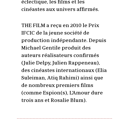
éclectique, les films et les
cinéastes aux univers affirmés.
THE FILM a reçu en 2010 le Prix
IFCIC de la jeune société de
production indépendante. Depuis
Michael Gentile produit des
auteurs réalisateurs confirmés
(Julie Delpy, Julien Rappeneau),
des cinéastes internationaux (Elia
Suleiman, Atiq Rahimi) ainsi que
de nombreux premiers films
(comme Espion(s), L’Amour dure
trois ans et Rosalie Blum).