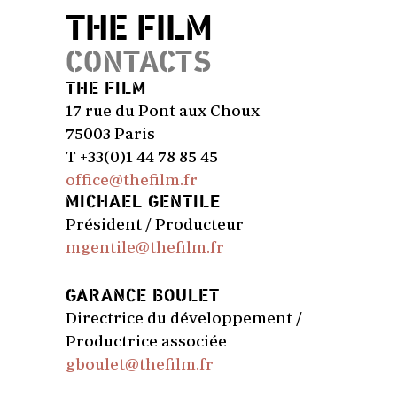
THE FILM
CONTACTS
THE FILM
17 rue du Pont aux Choux
75003 Paris
T +33(0)1 44 78 85 45
office@thefilm.fr
MICHAEL GENTILE
Président / Producteur
mgentile@thefilm.fr
GARANCE BOULET
Directrice du développement /
Productrice associée
gboulet@thefilm.fr