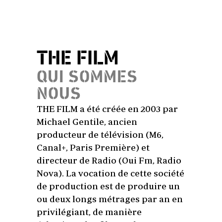
THE FILM
QUI SOMMES
NOUS
THE FILM a été créée en 2003 par
Michael Gentile, ancien
producteur de télévision (M6,
Canal+, Paris Première) et
directeur de Radio (Oui Fm, Radio
Nova). La vocation de cette société
de production est de produire un
ou deux longs métrages par an en
privilégiant, de manière