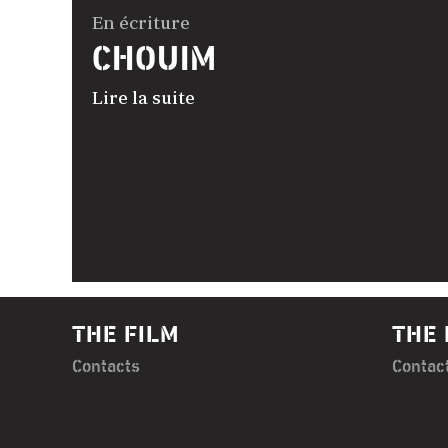
En écriture
CHOUIM
Lire la suite
THE FILM
THE 
Contacts
Contac