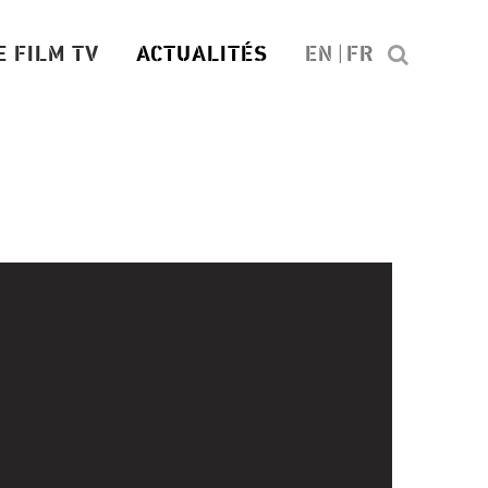
E FILM TV
ACTUALITÉS
EN
FR