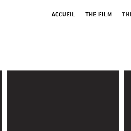
ACCUEIL
THE FILM
TH
LOPPEMENT