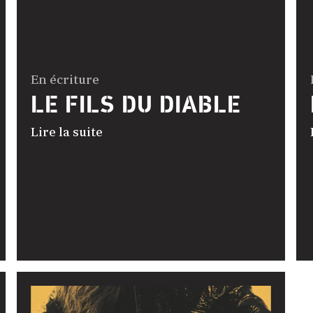
En écriture
LE FILS DU DIABLE
Lire la suite