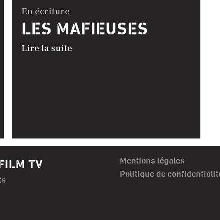
En écriture
LES MAFIEUSES
Lire la suite
Mentions légales
FILM TV
Politique de confidentialit
ts