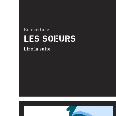
En écriture
LES SOEURS
Lire la suite