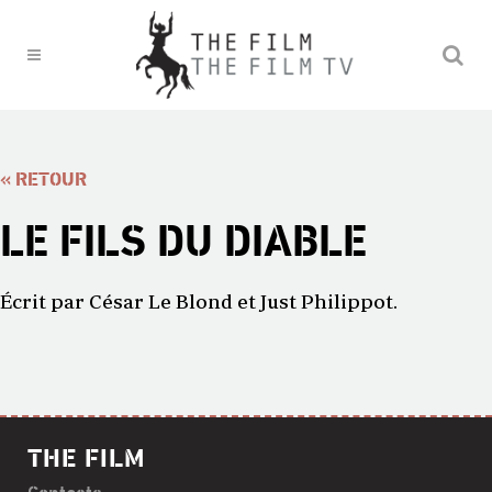
« RETOUR
LE FILS DU DIABLE
Écrit par César Le Blond et Just Philippot.
THE FILM