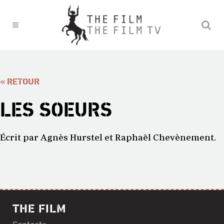
« RETOUR
LES SOEURS
Écrit par Agnès Hurstel et Raphaël Chevènement.
THE FILM