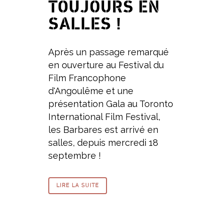
TOUJOURS EN
SALLES !
Après un passage remarqué
en ouverture au Festival du
Film Francophone
d'Angoulême et une
présentation Gala au Toronto
International Film Festival,
les Barbares est arrivé en
salles, depuis mercredi 18
septembre !
LIRE LA SUITE