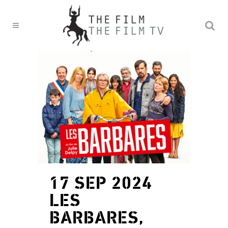
17 SEP 2024
LES
BARBARES,