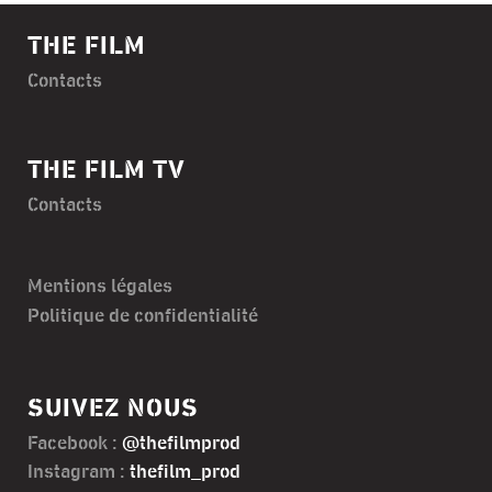
THE FILM
Contacts
THE FILM TV
Contacts
Mentions légales
Politique de confidentialité
SUIVEZ NOUS
Facebook :
@thefilmprod
Instagram :
thefilm_prod