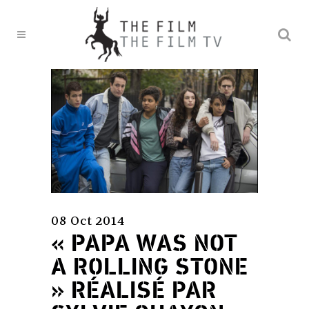
08 Oct 2014
« PAPA WAS NOT
A ROLLING STONE
» RÉALISÉ PAR