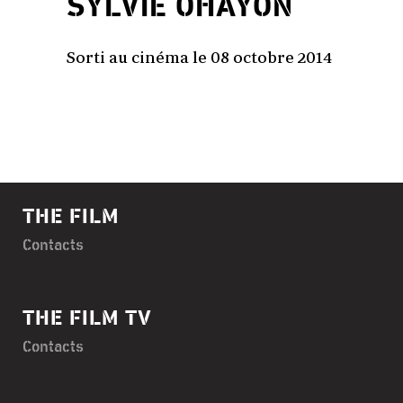
SYLVIE OHAYON
Sorti au cinéma le 08 octobre 2014
THE FILM
Contacts
THE FILM TV
Contacts