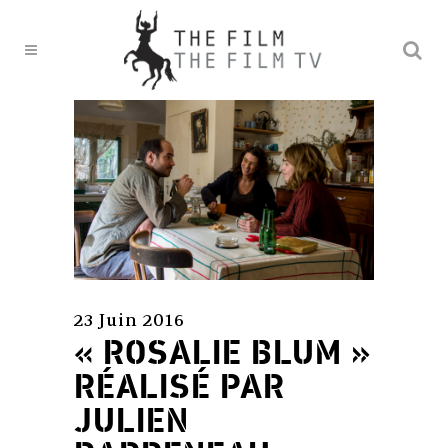
23 Juin 2016
« ROSALIE BLUM »
RÉALISÉ PAR
JULIEN