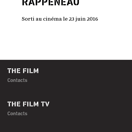
RAPPENEAU
Sorti au cinéma le 23 juin 2016
THE FILM
Contacts
THE FILM TV
Contacts