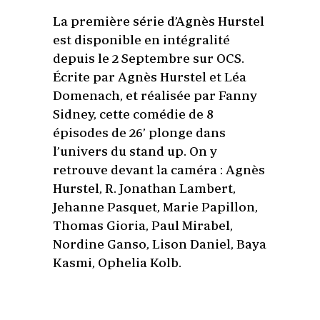
La première série d’Agnès Hurstel
est disponible en intégralité
depuis le 2 Septembre sur OCS.
Écrite par Agnès Hurstel et Léa
Domenach, et réalisée par Fanny
Sidney, cette comédie de 8
épisodes de 26’ plonge dans
l’univers du stand up. On y
retrouve devant la caméra : Agnès
Hurstel, R. Jonathan Lambert,
Jehanne Pasquet, Marie Papillon,
Thomas Gioria, Paul Mirabel,
Nordine Ganso, Lison Daniel, Baya
Kasmi, Ophelia Kolb.