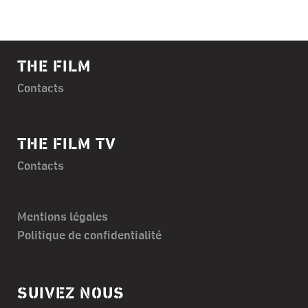
THE FILM
Contacts
THE FILM TV
Contacts
Mentions légales
Politique de confidentialité
SUIVEZ NOUS