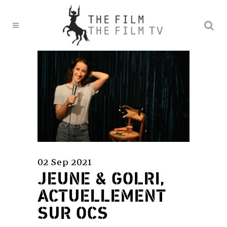
02 Sep 2021
JEUNE & GOLRI,
ACTUELLEMENT
SUR OCS