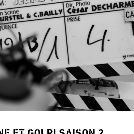
NE ET GOLRI SAISON 2