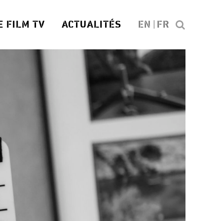
E FILM TV
ACTUALITÉS
EN
FR