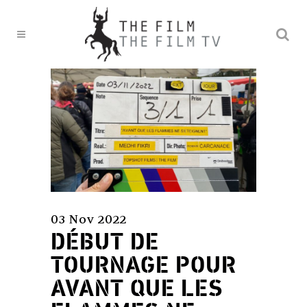
03 Nov 2022
DÉBUT DE
TOURNAGE POUR
AVANT QUE LES