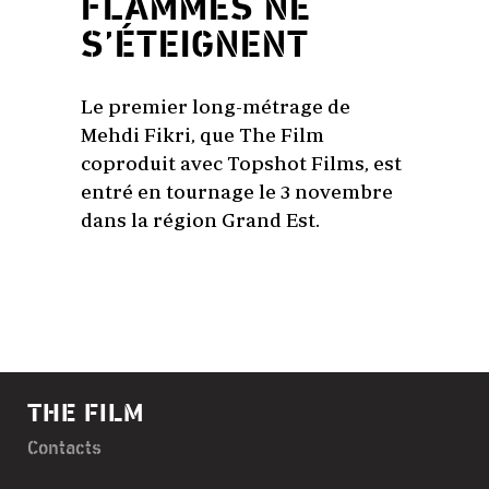
FLAMMES NE
S’ÉTEIGNENT
Le premier long-métrage de
Mehdi Fikri, que The Film
coproduit avec Topshot Films, est
entré en tournage le 3 novembre
dans la région Grand Est.
THE FILM
Contacts