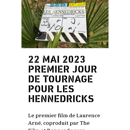
22 MAI 2023
PREMIER JOUR
DE TOURNAGE
POUR LES
HENNEDRICKS
Le premier film de Laurence
Arné, coproduit par The