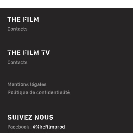
THE FILM
Contacts
THE FILM TV
Contacts
Mentions légales
Politique de confidentialité
SUIVEZ NOUS
Facebook :
@thefilmprod