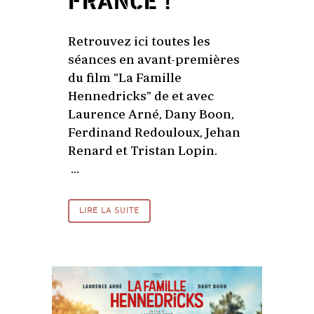
FRANCE !
Retrouvez ici toutes les
séances en avant-premières
du film "La Famille
Hennedricks" de et avec
Laurence Arné, Dany Boon,
Ferdinand Redouloux, Jehan
Renard et Tristan Lopin.
...
LIRE LA SUITE