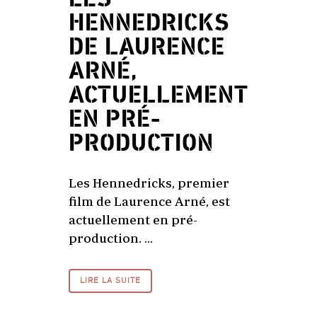
HENNEDRICKS
DE LAURENCE
ARNÉ,
ACTUELLEMENT
EN PRÉ-
PRODUCTION
Les Hennedricks, premier
film de Laurence Arné, est
actuellement en pré-
production. ...
LIRE LA SUITE