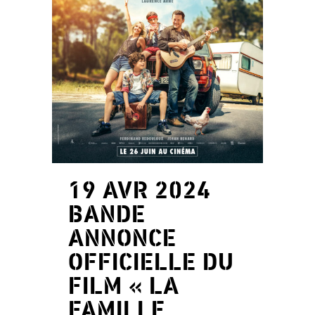
19 AVR 2024
BANDE
ANNONCE
OFFICIELLE DU
FILM « LA
FAMILLE