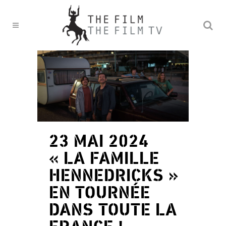
23 MAI 2024
« LA FAMILLE
HENNEDRICKS »
EN TOURNÉE
DANS TOUTE LA