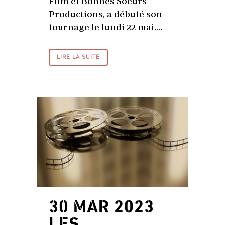
Film et Bonnes Soeurs
Productions, a débuté son
tournage le lundi 22 mai....
LIRE LA SUITE
30 MAR 2023
LES