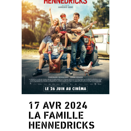
17 AVR 2024
LA FAMILLE
HENNEDRICKS