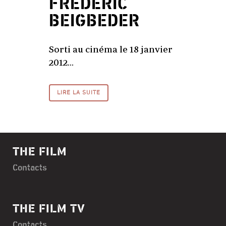
FRÉDÉRIC
BEIGBEDER
Sorti au cinéma le 18 janvier
2012...
LIRE LA SUITE
THE FILM
Contacts
THE FILM TV
Contacts