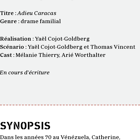
Titre :
Adieu Caracas
Genre :
drame familial
Réalisation :
Yaël Cojot-Goldberg
Scénario :
Yaël Cojot-Goldberg et Thomas Vincent
Cast :
Mélanie Thierry, Arié Worthalter
En cours d’écriture
SYNOPSIS
Dans les années 70 au Vénézuela, Catherine,