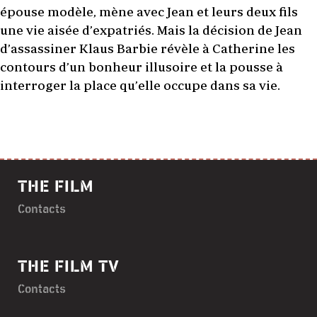
épouse modèle, mène avec Jean et leurs deux fils
une vie aisée d’expatriés. Mais la décision de Jean
d’assassiner Klaus Barbie révèle à Catherine les
contours d’un bonheur illusoire et la pousse à
interroger la place qu’elle occupe dans sa vie.
THE FILM
Contacts
THE FILM TV
Contacts