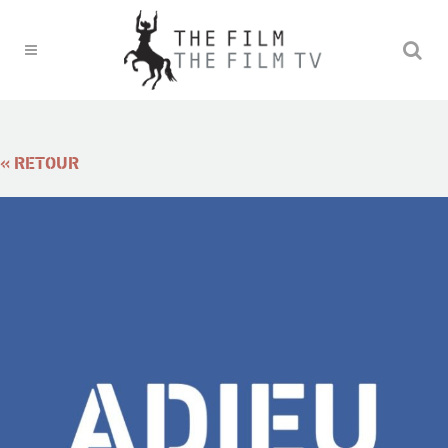
« RETOUR