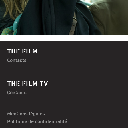
THE FILM
Contacts
THE FILM TV
Contacts
Mentions légales
Politique de confidentialité