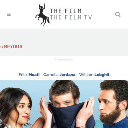
« RETOUR