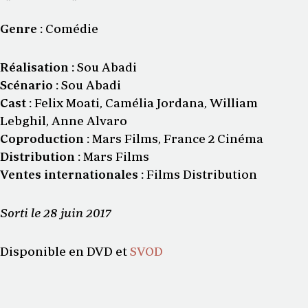
Genre
:
Comédie
Réalisation
:
Sou Abadi
Scénario
:
Sou Abadi
Cast
:
Felix Moati, Camélia Jordana, William
Lebghil, Anne Alvaro
Coproduction
:
Mars Films, France 2 Cinéma
Distribution
:
Mars Films
Ventes internationales
:
Films Distribution
Sorti
le 28 juin 2017
Disponible en DVD et
SVOD