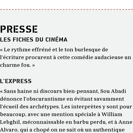
PRESSE
LES FICHES DU CINÉMA
« Le rythme effréné et le ton burlesque de
l’écriture procurent à cette comédie audacieuse un
charme fou. »
L’EXPRESS
« Sans haine ni discours bien-pensant, Sou Abadi
dénonce l’obscurantisme en évitant savamment
l’écueil des archétypes. Les interprètes y sont pour
beaucoup, avec une mention spéciale à William
Lebghil, méconnaissable en barbu perdu, et à Anne
Alvaro, qui a chopé on ne sait où un authentique