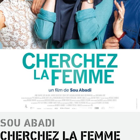
SOU ABADI
CHERCHEZ LA FEMME