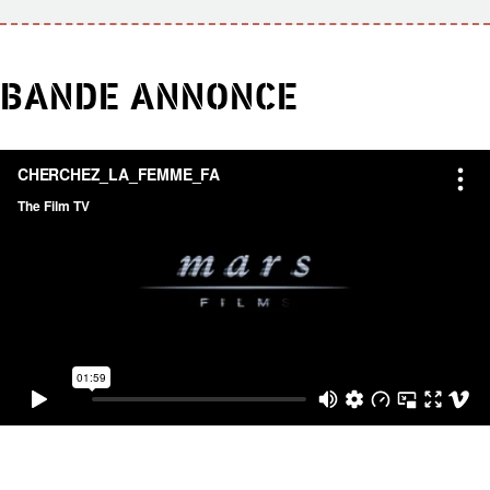
BANDE ANNONCE