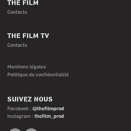
THE FILM
Contacts
THE FILM TV
Contacts
Mentions légales
Politique de confidentialité
SUIVEZ NOUS
Facebook :
@thefilmprod
Instagram :
thefilm_prod