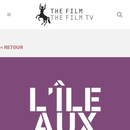
« RETOUR