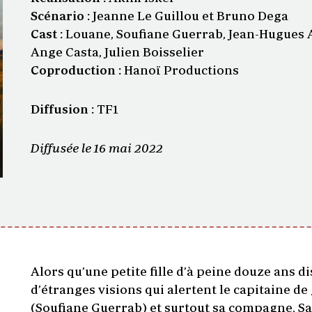
Scénario :
Jeanne Le Guillou et Bruno Dega
Cast :
Louane, Soufiane Guerrab, Jean-Hugues A
Ange Casta, Julien Boisselier
Coproduction :
Hanoï Productions
Diffusion :
TF1
Diffusée le 16 mai 2022
Alors qu’une petite fille d’à peine douze ans di
d’étranges visions qui alertent le capitaine 
(Soufiane Guerrab) et surtout sa compagne, Sa