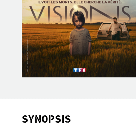
SYNOPSIS