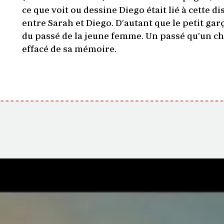
ce que voit ou dessine Diego était lié à cette di
entre Sarah et Diego. D’autant que le petit ga
du passé de la jeune femme. Un passé qu’un c
effacé de sa mémoire.