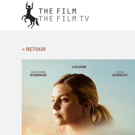
« RETOUR