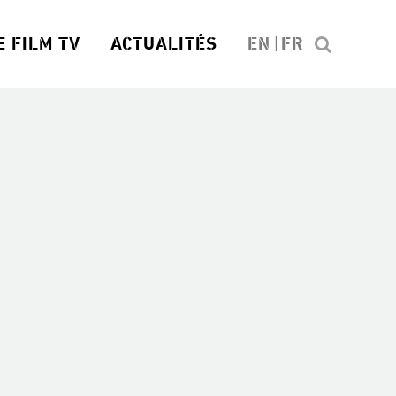
E FILM TV
ACTUALITÉS
EN
FR