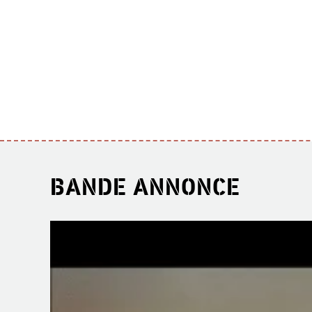
BANDE ANNONCE