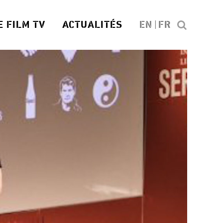
E FILM TV
ACTUALITÉS
EN
FR