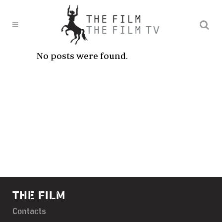
No posts were found.
THE FILM
Contacts