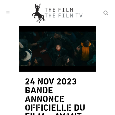
24 NOV 2023
BANDE
ANNONCE
OFFICIELLE DU