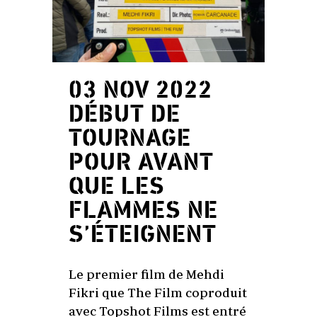
03 NOV 2022
DÉBUT DE
TOURNAGE
POUR AVANT
QUE LES
FLAMMES NE
S’ÉTEIGNENT
Le premier film de Mehdi
Fikri que The Film coproduit
avec Topshot Films est entré