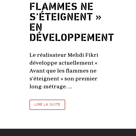
FLAMMES NE
S’ÉTEIGNENT »
EN
DÉVELOPPEMENT
Le réalisateur Mehdi Fikri
développe actuellement «
Avant que les flammes ne
s'éteignent » son premier
long-métrage. ...
LIRE LA SUITE