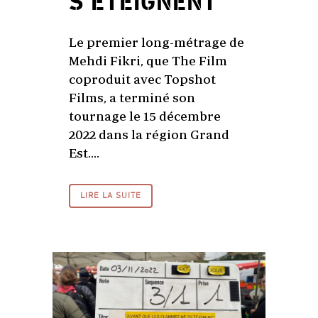
S’ÉTEIGNENT
Le premier long-métrage de
Mehdi Fikri, que The Film
coproduit avec Topshot
Films, a terminé son
tournage le 15 décembre
2022 dans la région Grand
Est....
LIRE LA SUITE