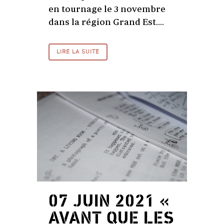
en tournage le 3 novembre
dans la région Grand Est....
LIRE LA SUITE
07 JUIN 2021
«
AVANT QUE LES