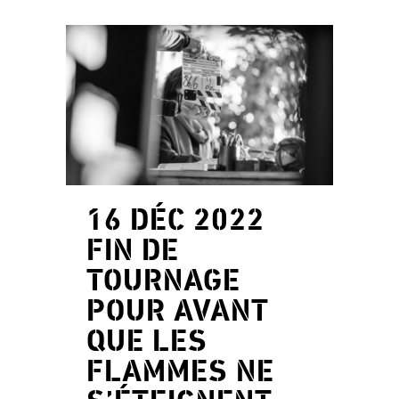
16 DÉC 2022
FIN DE
TOURNAGE
POUR AVANT
QUE LES
FLAMMES NE