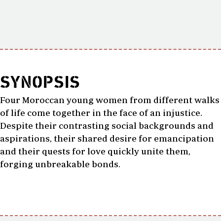
SYNOPSIS
Four Moroccan young women from different walks
of life come together in the face of an injustice.
Despite their contrasting social backgrounds and
aspirations, their shared desire for emancipation
and their quests for love quickly unite them,
forging unbreakable bonds.