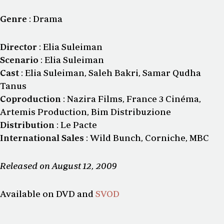
Genre
: Drama
Director
: Elia Suleiman
Scenario
: Elia Suleiman
Cast
: Elia Suleiman, Saleh Bakri, Samar Qudha
Tanus
Coproduction
: Nazira Films, France 3 Cinéma,
Artemis Production, Bim Distribuzione
Distribution
: Le Pacte
International Sales
: Wild Bunch, Corniche, MBC
Released on August 12, 2009
Available on DVD and
SVOD