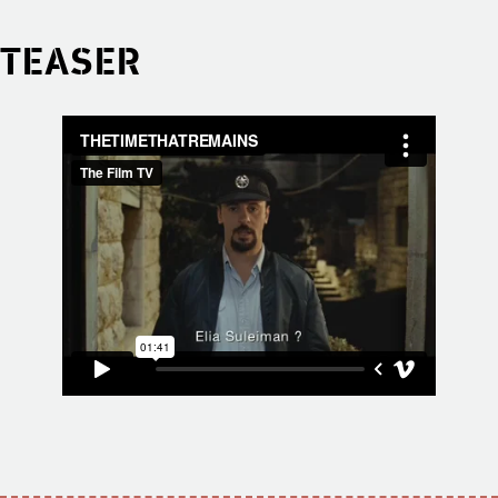
TEASER