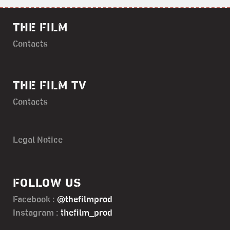
THE FILM
Contacts
THE FILM TV
Contacts
Legal Notice
FOLLOW US
Facebook :
@thefilmprod
Instagram :
thefilm_prod