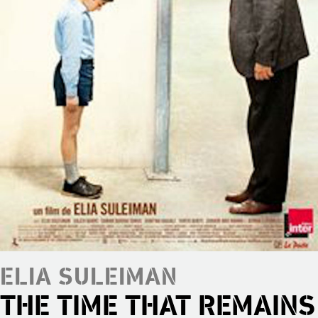
ELIA SULEIMAN
THE TIME THAT REMAINS