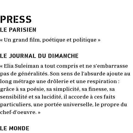
PRESS
LE PARISIEN
« Un grand film, poétique et politique »
LE JOURNAL DU DIMANCHE
« Elia Suleiman a tout compris et ne s’embarrasse
pas de généralités. Son sens de l’absurde ajoute au
long métrage une drôlerie et une respiration :
grâce à sa poésie, sa simplicité, sa finesse, sa
sensibilité et sa lucidité, il accorde à ces faits
particuliers, une portée universelle, le propre du
chef-d’oeuvre. »
LE MONDE