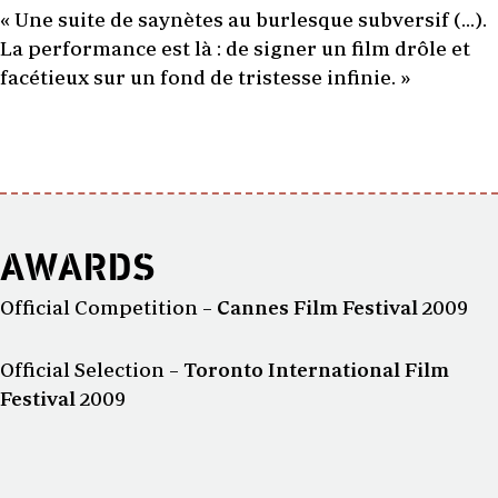
« Une suite de saynètes au burlesque subversif (…).
La performance est là : de signer un film drôle et
facétieux sur un fond de tristesse infinie. »
AWARDS
Official Competition –
Cannes Film Festival
2009
Official Selection –
Toronto International Film
Festival
2009