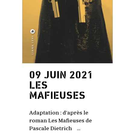
09 JUIN 2021
LES
MAFIEUSES
Adaptation : d’après le
roman Les Mafieuses de
Pascale Dietrich ...