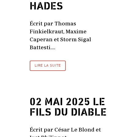
HADES
Écrit par Thomas
Finkielkraut, Maxime
Caperan et Storm Sigal
Battesti....
LIRE LA SUITE
02 MAI 2025
LE
FILS DU DIABLE
Écrit par César Le Blond et