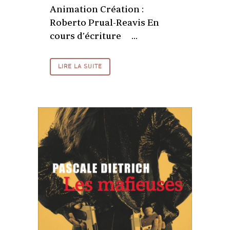
Animation Création :
Roberto Prual-Reavis En
cours d’écriture ...
LIRE LA SUITE