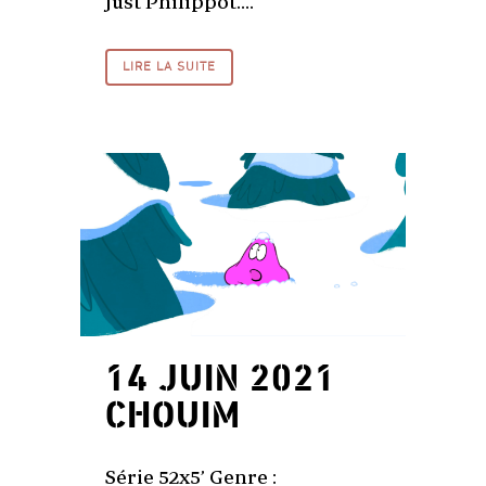
Just Philippot....
LIRE LA SUITE
14 JUIN 2021
CHOUIM
Série 52x5’ Genre :