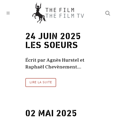
24 JUIN 2025
LES SOEURS
Écrit par Agnès Hurstel et
Raphaël Chevènement....
LIRE LA SUITE
02 MAI 2025