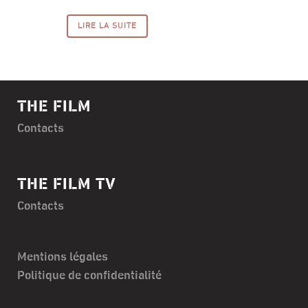
LIRE LA SUITE
THE FILM
Contacts
THE FILM TV
Contacts
Mentions légales
Politique de confidentialité