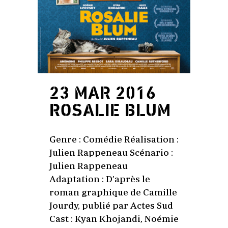
23 MAR 2016
ROSALIE BLUM
Genre : Comédie Réalisation :
Julien Rappeneau Scénario :
Julien Rappeneau
Adaptation : D’après le
roman graphique de Camille
Jourdy, publié par Actes Sud
Cast : Kyan Khojandi, Noémie