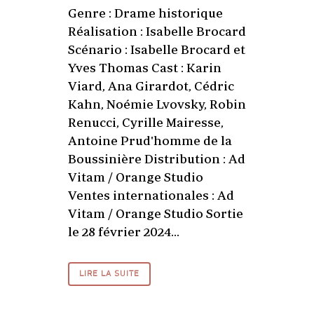
Genre : Drame historique
Réalisation : Isabelle Brocard
Scénario : Isabelle Brocard et
Yves Thomas Cast : Karin
Viard, Ana Girardot, Cédric
Kahn, Noémie Lvovsky, Robin
Renucci, Cyrille Mairesse,
Antoine Prud'homme de la
Boussinière Distribution : Ad
Vitam / Orange Studio
Ventes internationales : Ad
Vitam / Orange Studio Sortie
le 28 février 2024...
LIRE LA SUITE