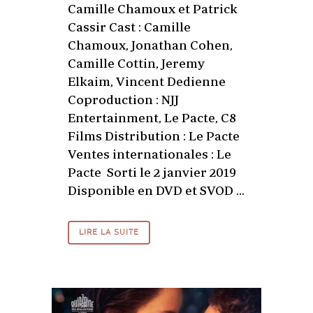
Camille Chamoux et Patrick
Cassir Cast : Camille
Chamoux, Jonathan Cohen,
Camille Cottin, Jeremy
Elkaim, Vincent Dedienne
Coproduction : NJJ
Entertainment, Le Pacte, C8
Films Distribution : Le Pacte
Ventes internationales : Le
Pacte Sorti le 2 janvier 2019
Disponible en DVD et SVOD ...
LIRE LA SUITE