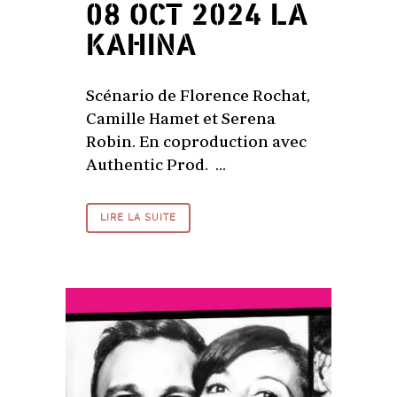
08 OCT 2024
LA
KAHINA
Scénario de Florence Rochat,
Camille Hamet et Serena
Robin. En coproduction avec
Authentic Prod. ...
LIRE LA SUITE