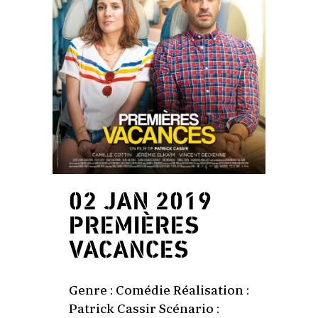
02 JAN 2019
PREMIÈRES
VACANCES
Genre : Comédie Réalisation :
Patrick Cassir Scénario :