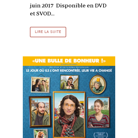
juin 2017 Disponible en DVD
et SVOD...
LIRE LA SUITE