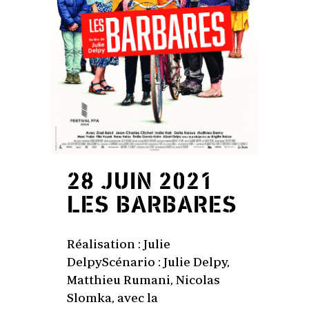
28 JUIN 2021
LES BARBARES
Réalisation : Julie
DelpyScénario : Julie Delpy,
Matthieu Rumani, Nicolas
Slomka, avec la