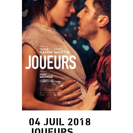
04 JUIL 2018
JOUEURS