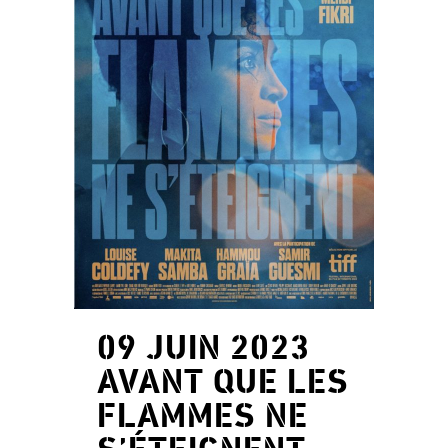
09 JUIN 2023
AVANT QUE LES
FLAMMES NE