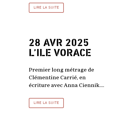
LIRE LA SUITE
28 AVR 2025
L’ILE VORACE
Premier long métrage de
Clémentine Carrié, en
écriture avec Anna Ciennik....
LIRE LA SUITE