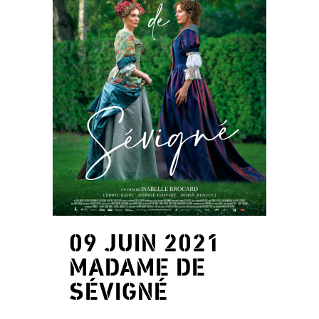
09 JUIN 2021
MADAME DE
SÉVIGNÉ