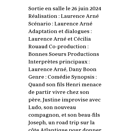
Sortie en salle le 26 juin 2024
Réalisation : Laurence Arné
Scénario : Laurence Arné
Adaptation et dialogues :
Laurence Arné et Cécilia
Rouaud Co-production :
Bonnes Soeurs Productions
Interprètes principaux :
Laurence Arné, Dany Boon
Genre : Comédie Synopsis :
Quand son fils Henri menace
de partir vivre chez son
père, Justine improvise avec
Ludo, son nouveau
compagnon, et son beau-fils
Joseph, un road trip sur la
côte Atlantique pour donner