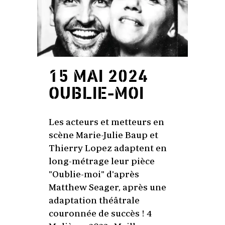
15 MAI 2024
OUBLIE-MOI
Les acteurs et metteurs en
scène Marie-Julie Baup et
Thierry Lopez adaptent en
long-métrage leur pièce
"Oublie-moi" d'après
Matthew Seager, après une
adaptation théâtrale
couronnée de succès ! 4