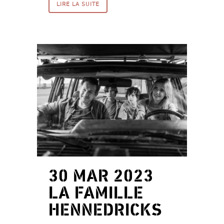
LIRE LA SUITE
30 MAR 2023
LA FAMILLE
HENNEDRICKS