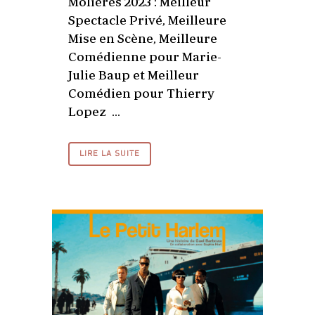
Molières 2023 : Meilleur
Spectacle Privé, Meilleure
Mise en Scène, Meilleure
Comédienne pour Marie-
Julie Baup et Meilleur
Comédien pour Thierry
Lopez ...
LIRE LA SUITE