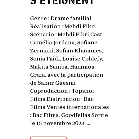
S’ÉTEIGNENT
Genre : Drame familial
Réalisation : Mehdi Fikri
Scénario : Mehdi Fikri Cast :
Camélia Jordana, Sofiane
Zermani, Sofian Khammes,
Sonia Faidi, Louise Coldefy,
Makita Samba, Hammou
Graia, avec la participation
de Samir Guesmi
Coproduction : Topshot
Films Distribution : Bac
Films Ventes internationales
: Bac Films, Goodfellas Sortie
le 15 novembre 2023 ...