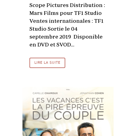
Scope Pictures Distribution :
Mars Films pour TF1 Studio
Ventes internationales : TF1
Studio Sortie le 04
septembre 2019 Disponible
en DVD et SVOD...
LIRE LA SUITE