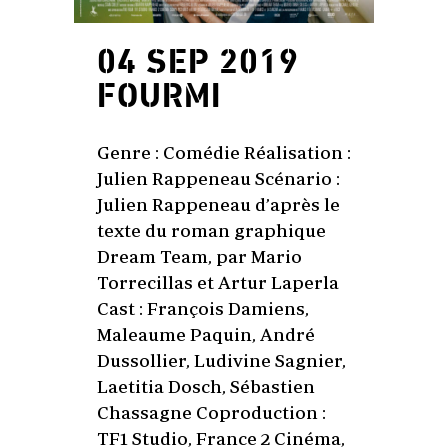
04 SEP 2019
FOURMI
Genre : Comédie Réalisation :
Julien Rappeneau Scénario :
Julien Rappeneau d’après le
texte du roman graphique
Dream Team, par Mario
Torrecillas et Artur Laperla
Cast : François Damiens,
Maleaume Paquin, André
Dussollier, Ludivine Sagnier,
Laetitia Dosch, Sébastien
Chassagne Coproduction :
TF1 Studio, France 2 Cinéma,