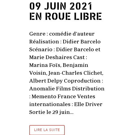
09 JUIN 2021
EN ROUE LIBRE
Genre : comédie d’auteur
Réalisation : Didier Barcelo
Scénario : Didier Barcelo et
Marie Deshaires Cast :
Marina Foïs, Benjamin
Voisin, Jean-Charles Clichet,
Albert Delpy Coproduction :
Anomalie Films Distribution
: Memento France Ventes
internationales : Elle Driver
Sortie le 29 juin...
LIRE LA SUITE