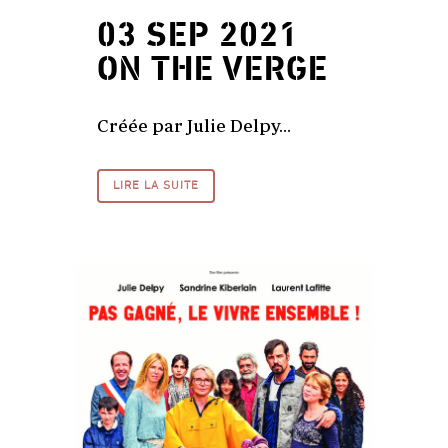
03 SEP 2021
ON THE VERGE
Créée par Julie Delpy...
LIRE LA SUITE