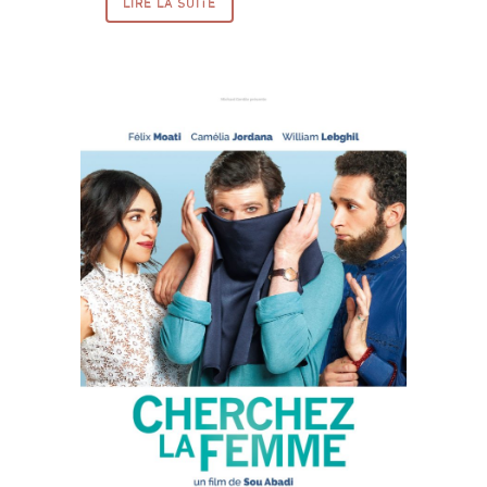
LIRE LA SUITE