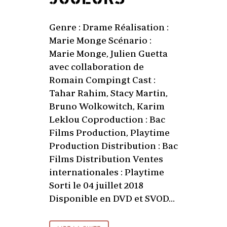
Genre : Drame Réalisation :
Marie Monge Scénario :
Marie Monge, Julien Guetta
avec collaboration de
Romain Compingt Cast :
Tahar Rahim, Stacy Martin,
Bruno Wolkowitch, Karim
Leklou Coproduction : Bac
Films Production, Playtime
Production Distribution : Bac
Films Distribution Ventes
internationales : Playtime
Sorti le 04 juillet 2018
Disponible en DVD et SVOD...