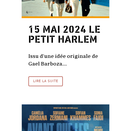
15 MAI 2024
LE
PETIT HARLEM
Issu d'une idée originale de
Gael Barboza....
LIRE LA SUITE