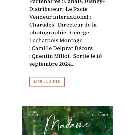
Partenaires : Canal+, Disney+
Distributeur : Le Pacte
Vendeur international :
Charades Directeur de la
photographie : George
Lechatpois Montage
: Camille Delprat Décors
: Quentin Millot Sortie le 18
septembre 2024...
LIRE LA SUITE