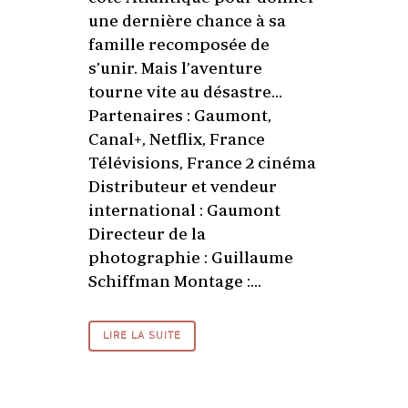
une dernière chance à sa
famille recomposée de
s’unir. Mais l’aventure
tourne vite au désastre…
Partenaires : Gaumont,
Canal+, Netflix, France
Télévisions, France 2 cinéma
Distributeur et vendeur
international : Gaumont
Directeur de la
photographie : Guillaume
Schiffman Montage :...
LIRE LA SUITE