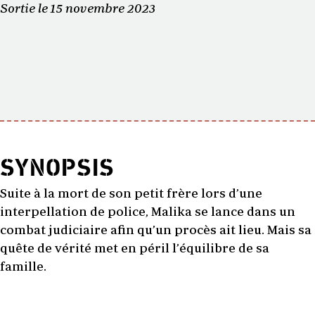
Sortie le 15 novembre 2023
SYNOPSIS
Suite à la mort de son petit frère lors d’une
interpellation de police, Malika se lance dans un
combat judiciaire afin qu’un procès ait lieu. Mais sa
quête de vérité met en péril l’équilibre de sa
famille.