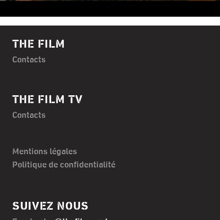
THE FILM
Contacts
THE FILM TV
Contacts
Mentions légales
Politique de confidentialité
SUIVEZ NOUS