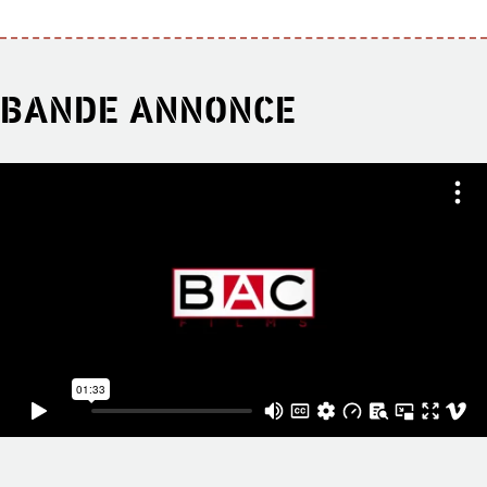
BANDE ANNONCE