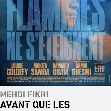
MEHDI FIKRI
AVANT QUE LES